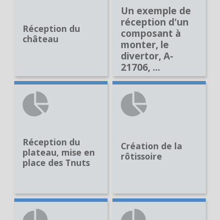
Un exemple de
réception d'un
Réception du
composant à
château
monter, le
divertor, A-
21706, ...
Réception du
Création de la
plateau, mise en
rôtissoire
place des Tnuts