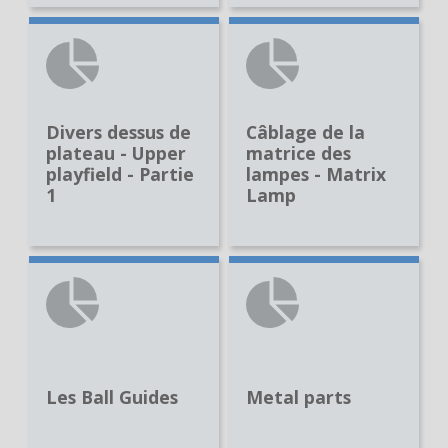
Divers dessus de
Câblage de la
plateau - Upper
matrice des
playfield - Partie
lampes - Matrix
1
Lamp
Les Ball Guides
Metal parts