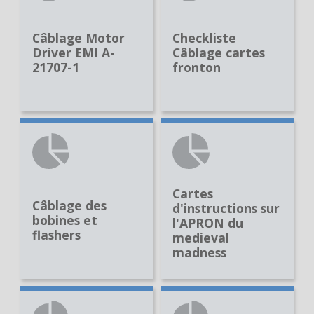
Câblage Motor
Checkliste
Driver EMI A-
Câblage cartes
21707-1
fronton
Cartes
Câblage des
d'instructions sur
bobines et
l'APRON du
flashers
medieval
madness