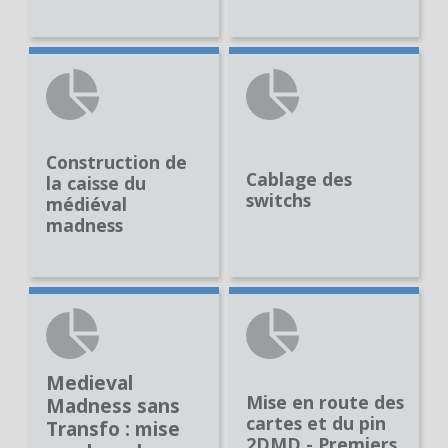
Construction de
Cablage des
la caisse du
switchs
médiéval
madness
Medieval
Mise en route des
Madness sans
cartes et du pin
Transfo : mise
2DMD - Premiers