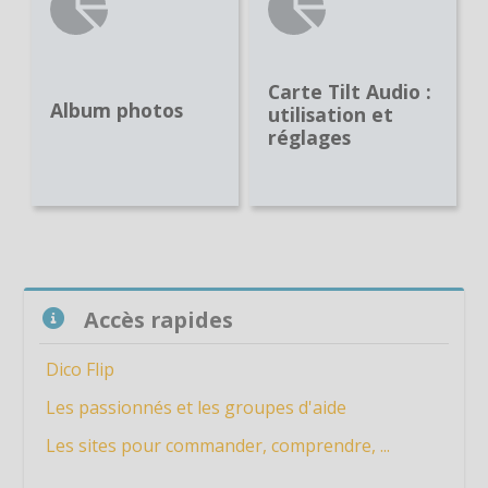
Carte Tilt Audio :
Album photos
utilisation et
réglages
Passer Accès rapides
Accès rapides
Dico Flip
Les passionnés et les groupes d'aide
Les sites pour commander, comprendre, ...