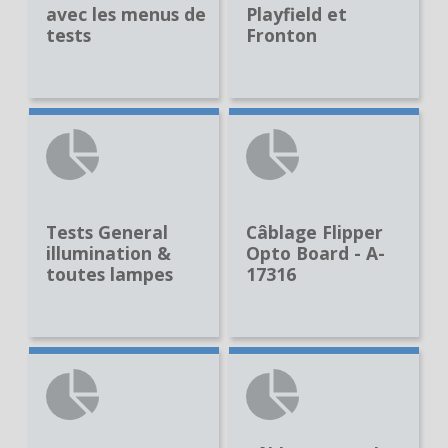
avec les menus de
Playfield et
tests
Fronton
Tests General
Câblage Flipper
illumination &
Opto Board - A-
toutes lampes
17316