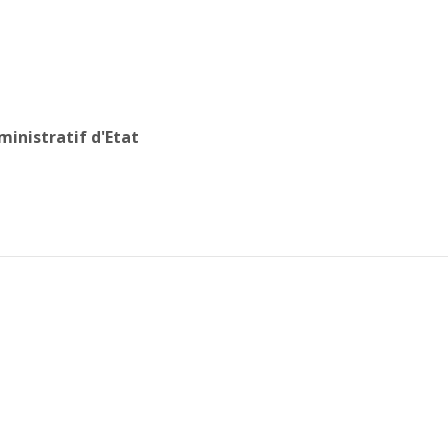
ministratif d'Etat