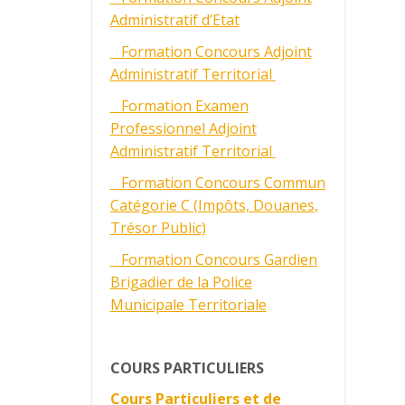
Administratif d’Etat
Formation Concours Adjoint
Administratif Territorial
Formation Examen
Professionnel Adjoint
Administratif Territorial
Formation Concours Commun
Catégorie C (Impôts, Douanes,
Trésor Public)
Formation Concours Gardien
Brigadier de la Police
Municipale Territoriale
COURS PARTICULIERS
Cours Particuliers et de