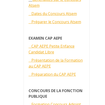
Atsem
Dates du Concours Atsem
Préparer le Concours Atsem
EXAMEN CAP AEPE
CAP AEPE Petite Enfance
Candidat Libre
Présentation de la Formation
au CAP AEPE
Préparation du CAP AEPE
CONCOURS DE LA FONCTION
PUBLIQUE
Formation Concours Adjoint