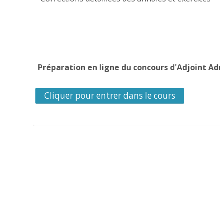
Préparation en ligne du concours d'Adjoint Ad
Cliquer pour entrer dans le cours