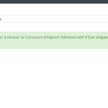
r à réussir le Concours d'Adjoint Administratif d'Etat (Adjae