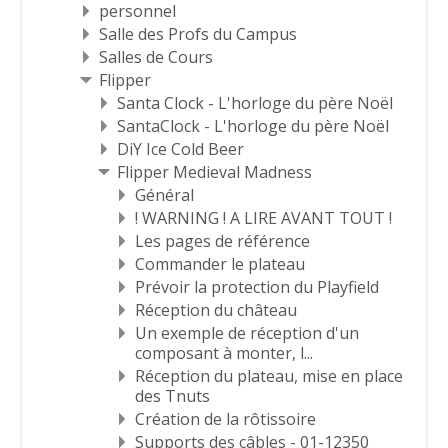
personnel
Salle des Profs du Campus
Salles de Cours
Flipper
Santa Clock - L'horloge du père Noël
SantaClock - L'horloge du père Noël
DiY Ice Cold Beer
Flipper Medieval Madness
Général
! WARNING ! A LIRE AVANT TOUT !
Les pages de référence
Commander le plateau
Prévoir la protection du Playfield
Réception du château
Un exemple de réception d'un
composant à monter, l...
Réception du plateau, mise en place
des Tnuts
Création de la rôtissoire
Supports des câbles - 01-12350