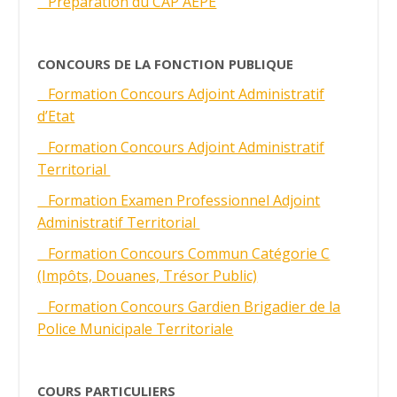
Préparation du CAP AEPE
CONCOURS DE LA FONCTION PUBLIQUE
Formation Concours Adjoint Administratif
d’Etat
Formation Concours Adjoint Administratif
Territorial
Formation Examen Professionnel Adjoint
Administratif Territorial
Formation Concours Commun Catégorie C
(Impôts, Douanes, Trésor Public)
Formation Concours Gardien Brigadier de la
Police Municipale Territoriale
COURS PARTICULIERS