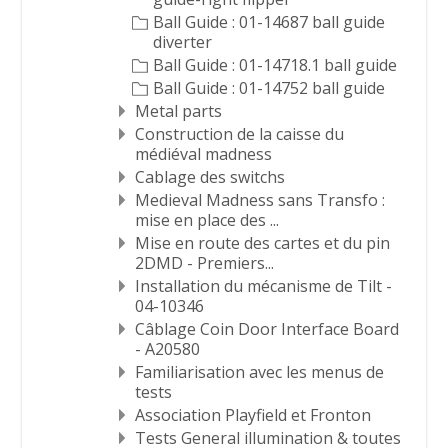
Ball Guide : 01-14687 ball guide
diverter
Ball Guide : 01-14718.1 ball guide
Ball Guide : 01-14752 ball guide
Metal parts
Construction de la caisse du
médiéval madness
Cablage des switchs
Medieval Madness sans Transfo :
mise en place des ...
Mise en route des cartes et du pin
2DMD - Premiers...
Installation du mécanisme de Tilt -
04-10346
Câblage Coin Door Interface Board
- A20580
Familiarisation avec les menus de
tests
Association Playfield et Fronton
Tests General illumination & toutes