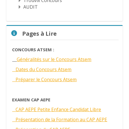
Trouvix Concours
AUDIT
Passer Pages à Lire
Pages à Lire
CONCOURS ATSEM :
Généralités sur le Concours Atsem
Dates du Concours Atsem
Préparer le Concours Atsem
EXAMEN CAP AEPE
CAP AEPE Petite Enfance Candidat Libre
Présentation de la Formation au CAP AEPE