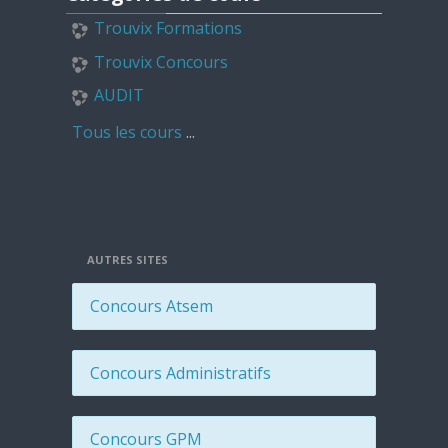
Trouvix Formations
Trouvix Concours
AUDIT
Tous les cours
...
AUTRES SITES
Concours Atsem
Concours Administratifs
Concours GPM