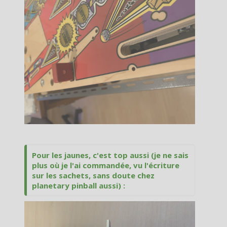
Pour les jaunes, c'est top aussi (je ne sais
plus où je l'ai commandée, vu l'écriture
sur les sachets, sans doute chez
planetary pinball aussi) :