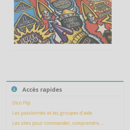
Passer Accès rapides
Accès rapides
Dico Flip
Les passionnés et les groupes d'aide
Les sites pour commander, comprendre, ...