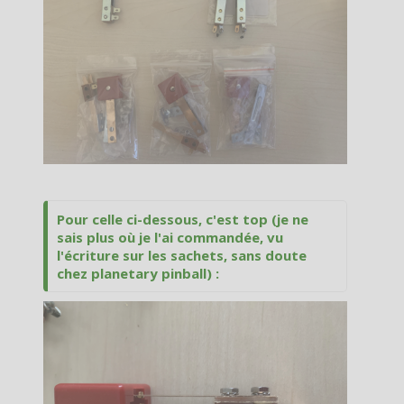
Pour celle ci-dessous, c'est top (je ne
sais plus où je l'ai commandée, vu
l'écriture sur les sachets, sans doute
chez planetary pinball) :