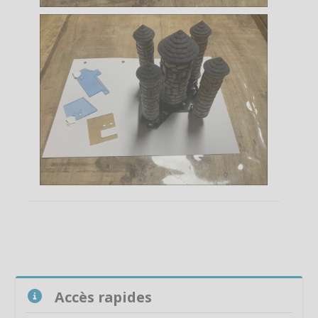
Passer Accès rapides
Accès rapides