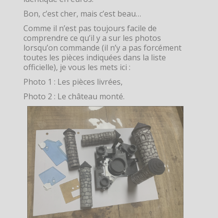
Bon, c’est cher, mais c’est beau…
Comme il n’est pas toujours facile de
comprendre ce qu’il y a sur les photos
lorsqu’on commande (il n’y a pas forcément
toutes les pièces indiquées dans la liste
officielle), je vous les mets ici :
Photo 1 : Les pièces livrées,
Photo 2 : Le château monté.