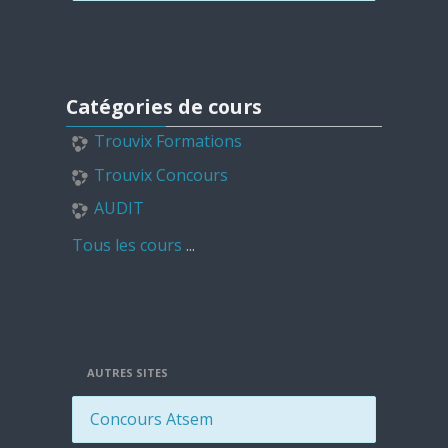
Passer Catégories de cours
Catégories de cours
Trouvix Formations
Trouvix Concours
AUDIT
Tous les cours
...
AUTRES SITES
Concours Atsem