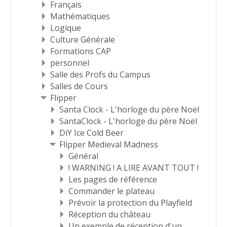
Français
Mathématiques
Logique
Culture Générale
Formations CAP
personnel
Salle des Profs du Campus
Salles de Cours
Flipper
Santa Clock - L'horloge du père Noël
SantaClock - L'horloge du père Noël
DiY Ice Cold Beer
Flipper Medieval Madness
Général
! WARNING ! A LIRE AVANT TOUT !
Les pages de référence
Commander le plateau
Prévoir la protection du Playfield
Réception du château
Un exemple de réception d'un