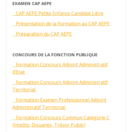
EXAMEN CAP AEPE
CAP AEPE Petite Enfance Candidat Libre
Présentation de la Formation au CAP AEPE
Préparation du CAP AEPE
CONCOURS DE LA FONCTION PUBLIQUE
Formation Concours Adjoint Administratif
d’Etat
Formation Concours Adjoint Administratif
Territorial
Formation Examen Professionnel Adjoint
Administratif Territorial
Formation Concours Commun Catégorie C
(Impôts, Douanes, Trésor Public)