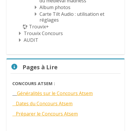
du medieval madness
Album photos
Carte Tilt Audio : utilisation et
réglages
Trouvix+
Trouvix Concours
AUDIT
Passer Pages à Lire
Pages à Lire
CONCOURS ATSEM :
Généralités sur le Concours Atsem
Dates du Concours Atsem
Préparer le Concours Atsem