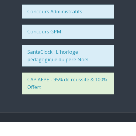
Concours Administratifs
Concours GPM
SantaClock : L'horloge
pédagogique du père Noël
CAP AEPE - 95% de réussite & 100%
Offert