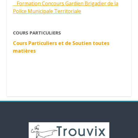
Formation Concours Gardien Brigadier de la
Police Municipale Territoriale
COURS PARTICULIERS
Cours Particuliers et de Soutien toutes
matières