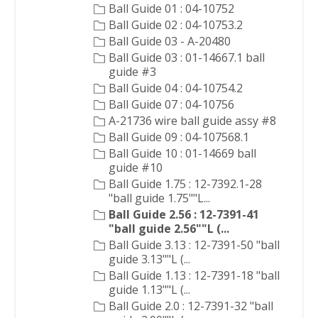
Ball Guide 01 : 04-10752
Ball Guide 02 : 04-10753.2
Ball Guide 03 - A-20480
Ball Guide 03 : 01-14667.1 ball
guide #3
Ball Guide 04 : 04-10754.2
Ball Guide 07 : 04-10756
A-21736 wire ball guide assy #8
Ball Guide 09 : 04-107568.1
Ball Guide 10 : 01-14669 ball
guide #10
Ball Guide 1.75 : 12-7392.1-28
"ball guide 1.75""L...
Ball Guide 2.56 : 12-7391-41
"ball guide 2.56""L (...
Ball Guide 3.13 : 12-7391-50 "ball
guide 3.13""L (...
Ball Guide 1.13 : 12-7391-18 "ball
guide 1.13""L (...
Ball Guide 2.0 : 12-7391-32 "ball