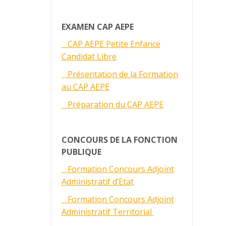
EXAMEN CAP AEPE
CAP AEPE Petite Enfance
Candidat Libre
Présentation de la Formation
au CAP AEPE
Préparation du CAP AEPE
CONCOURS DE LA FONCTION
PUBLIQUE
Formation Concours Adjoint
Administratif d’Etat
Formation Concours Adjoint
Administratif Territorial