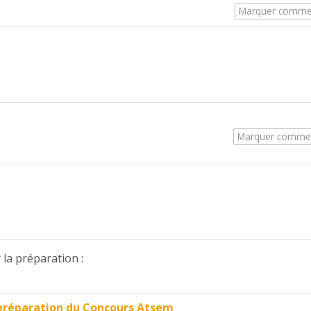
Marquer comme
Marquer comme
la préparation :
préparation du Concours Atsem