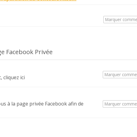
Marquer comme
page Facebook Privée
Marquer comme
 cliquez ici
vous à la page privée Facebook afin de
Marquer comme