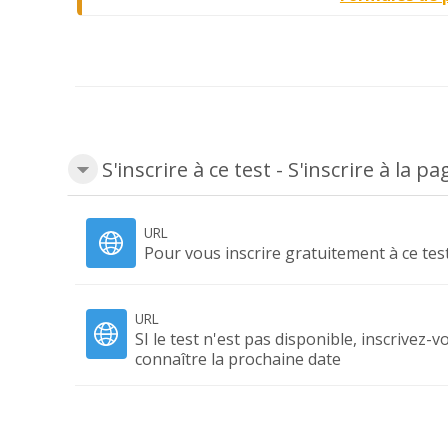
S'inscrire à ce test - S'inscrire à la 
URL
Pour vous inscrire gratuitement à ce test,
URL
SI le test n'est pas disponible, inscrivez-
connaître la prochaine date