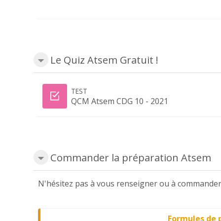
Le Quiz Atsem Gratuit !
TEST
QCM Atsem CDG 10 - 2021
Commander la préparation Atsem
N'hésitez pas à vous renseigner ou à commander 
Formules de 