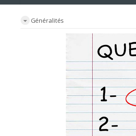
Généralités