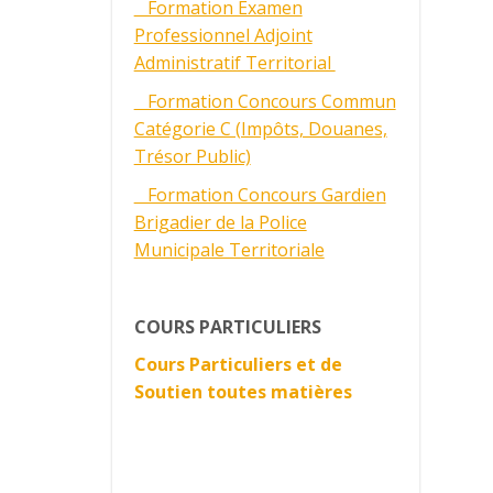
Formation Examen
Professionnel Adjoint
Administratif Territorial
Formation Concours Commun
Catégorie C (Impôts, Douanes,
Trésor Public)
Formation Concours Gardien
Brigadier de la Police
Municipale Territoriale
COURS PARTICULIERS
Cours Particuliers et de
Soutien toutes matières