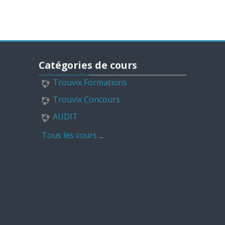
Passer Catégories de cours
Catégories de cours
Trouvix Formations
Trouvix Concours
AUDIT
Tous les cours
...