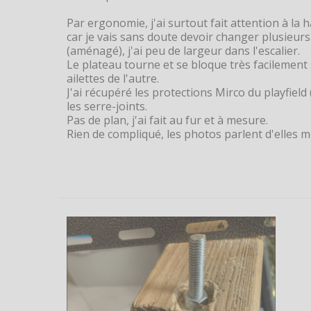
Par ergonomie, j'ai surtout fait attention à la ha
car je vais sans doute devoir changer plusieurs f
(aménagé), j'ai peu de largeur dans l'escalier.
Le plateau tourne et se bloque très facilement 
ailettes de l'autre.
J'ai récupéré les protections Mirco du playfiel
les serre-joints.
Pas de plan, j'ai fait au fur et à mesure.
Rien de compliqué, les photos parlent d'elles 