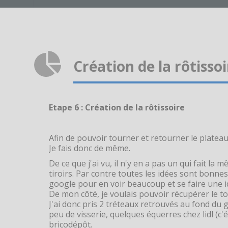
Création de la rôtissoi
Etape 6 : Création de la rôtissoire
Afin de pouvoir tourner et retourner le platea
Je fais donc de même.
De ce que j'ai vu, il n'y en a pas un qui fait la
tiroirs. Par contre toutes les idées sont bonnes 
google pour en voir beaucoup et se faire une i
De mon côté, je voulais pouvoir récupérer le to
J'ai donc pris 2 tréteaux retrouvés au fond du
peu de visserie, quelques équerres chez lidl (c'é
bricodépôt.