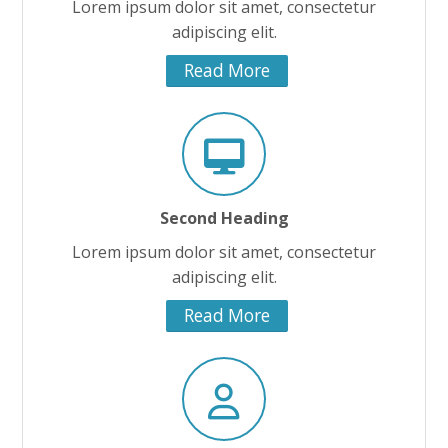
Lorem ipsum dolor sit amet, consectetur
adipiscing elit.
Read More
Second Heading
Lorem ipsum dolor sit amet, consectetur
adipiscing elit.
Read More