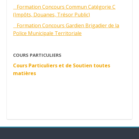
Formation Concours Commun Catégorie C
(Impôts, Douanes, Trésor Public)
Formation Concours Gardien Brigadier de la
Police Municipale Territoriale
COURS PARTICULIERS
Cours Particuliers et de Soutien toutes
matières