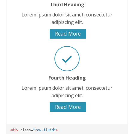
Third Heading
Lorem ipsum dolor sit amet, consectetur
adipiscing elit.
Read More
Fourth Heading
Lorem ipsum dolor sit amet, consectetur
adipiscing elit.
Read More
<div
 class=
"row-fluid"
>
