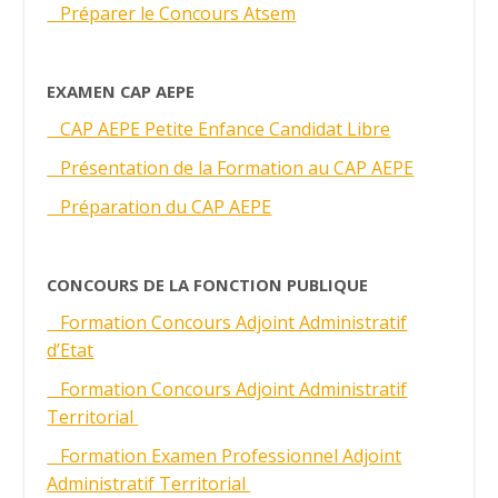
Préparer le Concours Atsem
EXAMEN CAP AEPE
CAP AEPE Petite Enfance Candidat Libre
Présentation de la Formation au CAP AEPE
Préparation du CAP AEPE
CONCOURS DE LA FONCTION PUBLIQUE
Formation Concours Adjoint Administratif
d’Etat
Formation Concours Adjoint Administratif
Territorial
Formation Examen Professionnel Adjoint
Administratif Territorial