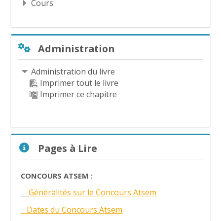
Cours
Passer Administration
Administration
Administration du livre
Imprimer tout le livre
Imprimer ce chapitre
Passer Pages à Lire
Pages à Lire
CONCOURS ATSEM :
Généralités sur le Concours Atsem
Dates du Concours Atsem