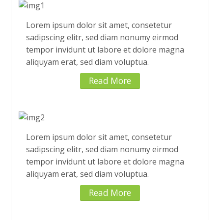
Lorem ipsum dolor sit amet, consetetur
sadipscing elitr, sed diam nonumy eirmod
tempor invidunt ut labore et dolore magna
aliquyam erat, sed diam voluptua.
Read More
Lorem ipsum dolor sit amet, consetetur
sadipscing elitr, sed diam nonumy eirmod
tempor invidunt ut labore et dolore magna
aliquyam erat, sed diam voluptua.
Read More