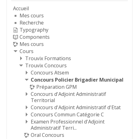
Accueil
Mes cours
Recherche
Typography
Components
Mes cours
Cours
Trouvix Formations
Trouvix Concours
Concours Atsem
Concours Policier Brigadier Municipal
Préparation GPM
Concours d'Adjoint Administratif
Territorial
Concours d'Adjoint Administratif d'Etat
Concours Commun Catégorie C
Examen Professionnel d'Adjoint
Administratif Terri...
Oral Concours