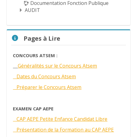
Documentation Fonction Publique
AUDIT
Passer Pages à Lire
Pages à Lire
CONCOURS ATSEM :
Généralités sur le Concours Atsem
Dates du Concours Atsem
Préparer le Concours Atsem
EXAMEN CAP AEPE
CAP AEPE Petite Enfance Candidat Libre
Présentation de la Formation au CAP AEPE