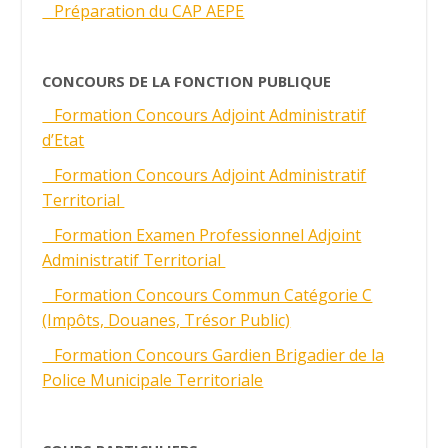
Préparation du CAP AEPE
CONCOURS DE LA FONCTION PUBLIQUE
Formation Concours Adjoint Administratif
d’Etat
Formation Concours Adjoint Administratif
Territorial
Formation Examen Professionnel Adjoint
Administratif Territorial
Formation Concours Commun Catégorie C
(Impôts, Douanes, Trésor Public)
Formation Concours Gardien Brigadier de la
Police Municipale Territoriale