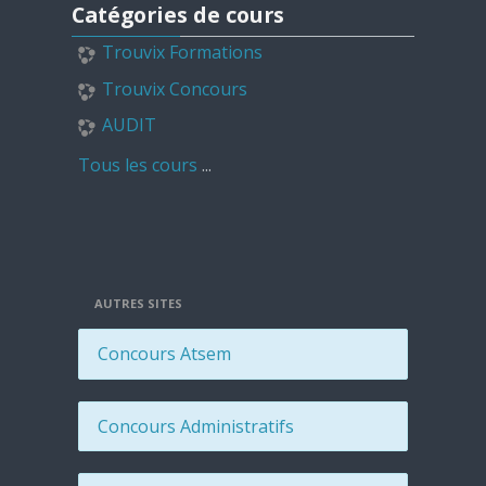
Catégories de cours
Trouvix Formations
Trouvix Concours
AUDIT
Tous les cours
...
AUTRES SITES
Concours Atsem
Concours Administratifs