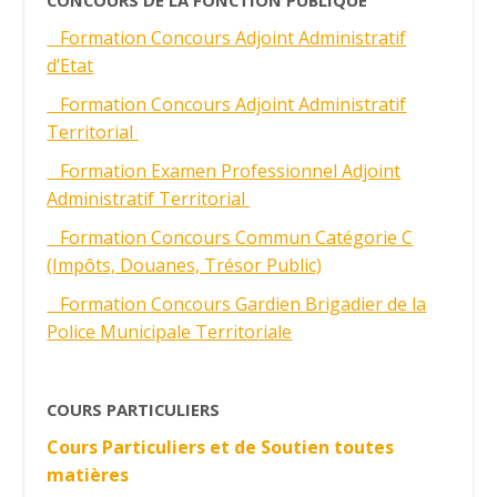
Formation Concours Adjoint Administratif
d’Etat
Formation Concours Adjoint Administratif
Territorial
Formation Examen Professionnel Adjoint
Administratif Territorial
Formation Concours Commun Catégorie C
(Impôts, Douanes, Trésor Public)
Formation Concours Gardien Brigadier de la
Police Municipale Territoriale
COURS PARTICULIERS
Cours Particuliers et de Soutien toutes
matières