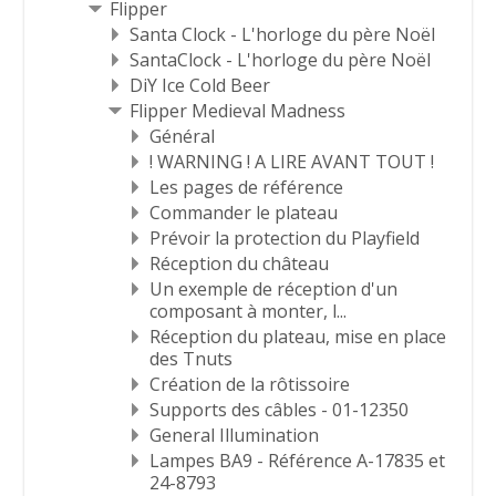
Flipper
Santa Clock - L'horloge du père Noël
SantaClock - L'horloge du père Noël
DiY Ice Cold Beer
Flipper Medieval Madness
Général
! WARNING ! A LIRE AVANT TOUT !
Les pages de référence
Commander le plateau
Prévoir la protection du Playfield
Réception du château
Un exemple de réception d'un
composant à monter, l...
Réception du plateau, mise en place
des Tnuts
Création de la rôtissoire
Supports des câbles - 01-12350
General Illumination
Lampes BA9 - Référence A-17835 et
24-8793