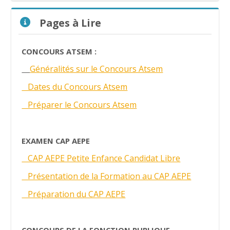
Passer Pages à Lire
Pages à Lire
CONCOURS ATSEM :
Généralités sur le Concours Atsem
Dates du Concours Atsem
Préparer le Concours Atsem
EXAMEN CAP AEPE
CAP AEPE Petite Enfance Candidat Libre
Présentation de la Formation au CAP AEPE
Préparation du CAP AEPE
CONCOURS DE LA FONCTION PUBLIQUE