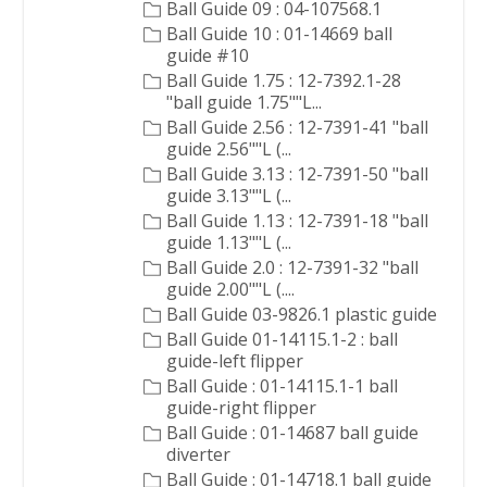
Ball Guide 09 : 04-107568.1
Ball Guide 10 : 01-14669 ball
guide #10
Ball Guide 1.75 : 12-7392.1-28
"ball guide 1.75""L...
Ball Guide 2.56 : 12-7391-41 "ball
guide 2.56""L (...
Ball Guide 3.13 : 12-7391-50 "ball
guide 3.13""L (...
Ball Guide 1.13 : 12-7391-18 "ball
guide 1.13""L (...
Ball Guide 2.0 : 12-7391-32 "ball
guide 2.00""L (....
Ball Guide 03-9826.1 plastic guide
Ball Guide 01-14115.1-2 : ball
guide-left flipper
Ball Guide : 01-14115.1-1 ball
guide-right flipper
Ball Guide : 01-14687 ball guide
diverter
Ball Guide : 01-14718.1 ball guide