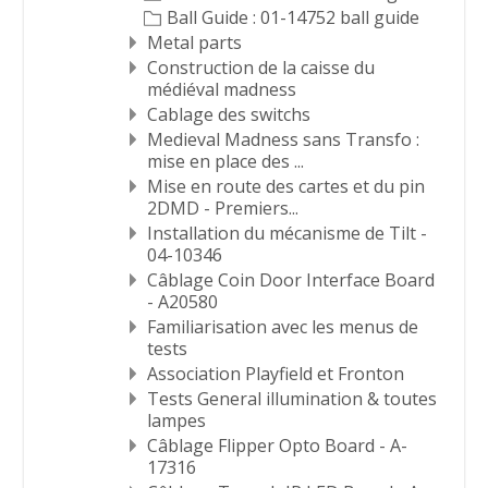
Ball Guide : 01-14752 ball guide
Metal parts
Construction de la caisse du
médiéval madness
Cablage des switchs
Medieval Madness sans Transfo :
mise en place des ...
Mise en route des cartes et du pin
2DMD - Premiers...
Installation du mécanisme de Tilt -
04-10346
Câblage Coin Door Interface Board
- A20580
Familiarisation avec les menus de
tests
Association Playfield et Fronton
Tests General illumination & toutes
lampes
Câblage Flipper Opto Board - A-
17316