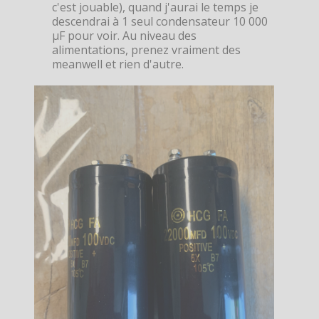
c'est jouable), quand j'aurai le temps je
descendrai à 1 seul condensateur 10 000
µF pour voir. Au niveau des
alimentations, prenez vraiment des
meanwell et rien d'autre.