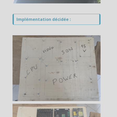
Implémentation décidée :