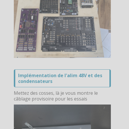
Implémentation de l'alim 48V et des
condensateurs
Mettez des cosses, là je vous montre le
câblage provisoire pour les essais