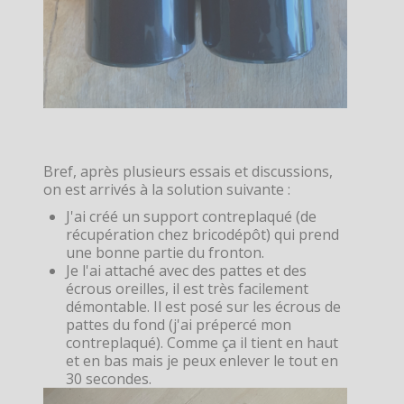
Bref, après plusieurs essais et discussions,
on est arrivés à la solution suivante :
J'ai créé un support contreplaqué (de
récupération chez bricodépôt) qui prend
une bonne partie du fronton.
Je l'ai attaché avec des pattes et des
écrous oreilles, il est très facilement
démontable. Il est posé sur les écrous de
pattes du fond (j'ai prépercé mon
contreplaqué). Comme ça il tient en haut
et en bas mais je peux enlever le tout en
30 secondes.