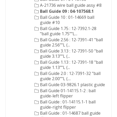
A-21736 wire ball guide assy #8
Ball Guide 09 : 04-107568.1
Ball Guide 10 : 01-14669 ball
guide #10
Ball Guide 1.75 : 12-7392.1-28
"ball guide 1.75""L...
Ball Guide 2.56 : 12-7391-41 "ball
guide 2.56""L (...
Ball Guide 3.13 : 12-7391-50 "ball
guide 3.13""L (...
Ball Guide 1.13 : 12-7391-18 "ball
guide 1.13""L (...
Ball Guide 2.0 : 12-7391-32 "ball
guide 2.00""L (....
Ball Guide 03-9826.1 plastic guide
Ball Guide 01-14115.1-2 : ball
guide-left flipper
Ball Guide : 01-14115.1-1 ball
guide-right flipper
Ball Guide : 01-14687 ball guide