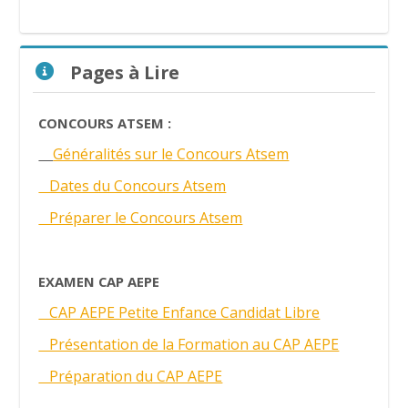
Passer Pages à Lire
Pages à Lire
CONCOURS ATSEM :
Généralités sur le Concours Atsem
Dates du Concours Atsem
Préparer le Concours Atsem
EXAMEN CAP AEPE
CAP AEPE Petite Enfance Candidat Libre
Présentation de la Formation au CAP AEPE
Préparation du CAP AEPE