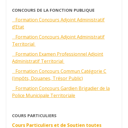
CONCOURS DE LA FONCTION PUBLIQUE
Formation Concours Adjoint Administratif
d’Etat
Formation Concours Adjoint Administratif
Territorial
Formation Examen Professionnel Adjoint
Administratif Territorial
Formation Concours Commun Catégorie C
(Impôts, Douanes, Trésor Public)
Formation Concours Gardien Brigadier de la
Police Municipale Territoriale
COURS PARTICULIERS
Cours Particuliers et de Soutien toutes