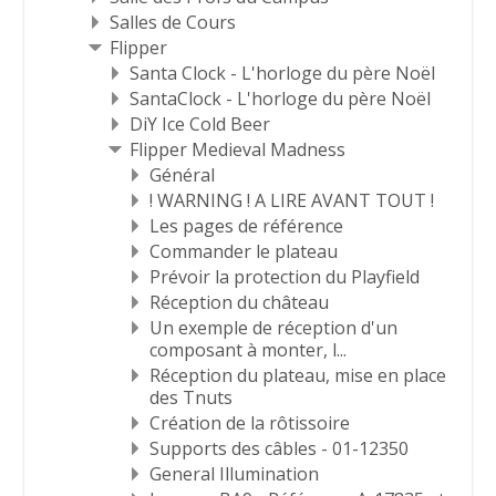
Salles de Cours
Flipper
Santa Clock - L'horloge du père Noël
SantaClock - L'horloge du père Noël
DiY Ice Cold Beer
Flipper Medieval Madness
Général
! WARNING ! A LIRE AVANT TOUT !
Les pages de référence
Commander le plateau
Prévoir la protection du Playfield
Réception du château
Un exemple de réception d'un
composant à monter, l...
Réception du plateau, mise en place
des Tnuts
Création de la rôtissoire
Supports des câbles - 01-12350
General Illumination