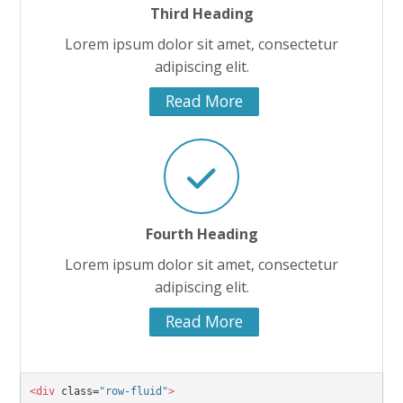
Third Heading
Lorem ipsum dolor sit amet, consectetur
adipiscing elit.
Read More
Fourth Heading
Lorem ipsum dolor sit amet, consectetur
adipiscing elit.
Read More
<div
 class=
"row-fluid"
>
