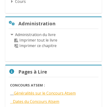
Cours
Passer Administration
Administration
Administration du livre
Imprimer tout le livre
Imprimer ce chapitre
Passer Pages à Lire
Pages à Lire
CONCOURS ATSEM :
Généralités sur le Concours Atsem
Dates du Concours Atsem