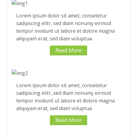
Lorem ipsum dolor sit amet, consetetur
sadipscing elitr, sed diam nonumy eirmod
tempor invidunt ut labore et dolore magna
aliquyam erat, sed diam voluptua.
Read More
Lorem ipsum dolor sit amet, consetetur
sadipscing elitr, sed diam nonumy eirmod
tempor invidunt ut labore et dolore magna
aliquyam erat, sed diam voluptua.
Read More