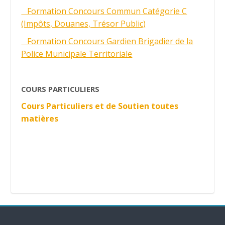
Formation Concours Commun Catégorie C
(Impôts, Douanes, Trésor Public)
Formation Concours Gardien Brigadier de la
Police Municipale Territoriale
COURS PARTICULIERS
Cours Particuliers et de Soutien toutes
matières