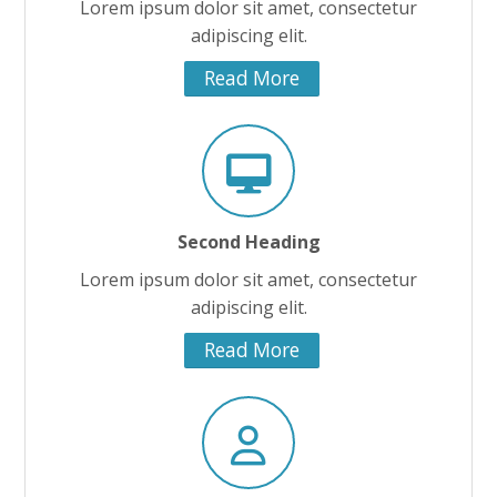
Lorem ipsum dolor sit amet, consectetur
adipiscing elit.
Read More
Second Heading
Lorem ipsum dolor sit amet, consectetur
adipiscing elit.
Read More