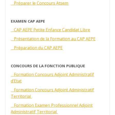
Préparer le Concours Atsem
EXAMEN CAP AEPE
CAP AEPE Petite Enfance Candidat Libre
Présentation de la Formation au CAP AEPE
Préparation du CAP AEPE
CONCOURS DE LA FONCTION PUBLIQUE
Formation Concours Adjoint Administratif
d’Etat
Formation Concours Adjoint Administratif
Territorial
Formation Examen Professionnel Adjoint
Administratif Territorial