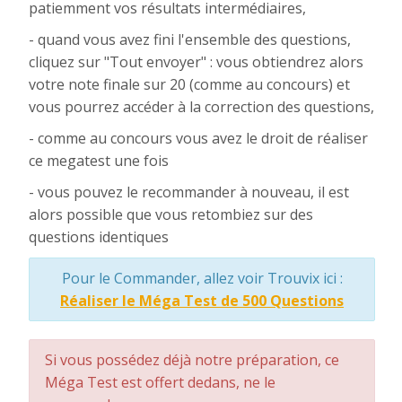
patiemment vos résultats intermédiaires,
- quand vous avez fini l'ensemble des questions,
cliquez sur "Tout envoyer" : vous obtiendrez alors
votre note finale sur 20 (comme au concours) et
vous pourrez accéder à la correction des questions,
- comme au concours vous avez le droit de réaliser
ce megatest une fois
- vous pouvez le recommander à nouveau, il est
alors possible que vous retombiez sur des
questions identiques
Pour le Commander, allez voir Trouvix ici :
Réaliser le Méga Test de 500 Questions
Si vous possédez déjà notre préparation, ce
Méga Test est offert dedans, ne le