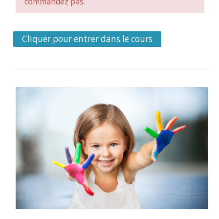
commandez pas.
Cliquer pour entrer dans le cours