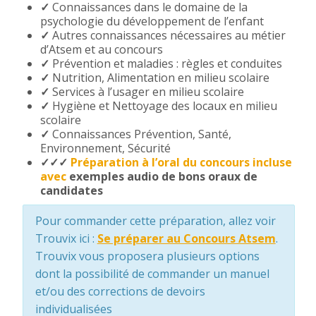
✓
Connaissances dans le domaine de la
psychologie du développement de l’enfant
✓
Autres connaissances nécessaires au métier
d’Atsem et au concours
✓
Prévention et maladies : règles et conduites
✓
Nutrition, Alimentation en milieu scolaire
✓
Services à l’usager en milieu scolaire
✓
Hygiène et Nettoyage des locaux en milieu
scolaire
✓
Connaissances Prévention, Santé,
Environnement, Sécurité
✓✓✓
Préparation à l’oral du concours incluse
avec
exemples audio de bons oraux de
candidates
Pour commander cette préparation, allez voir
Trouvix ici :
Se préparer au Concours Atsem
.
Trouvix vous proposera plusieurs options
dont la possibilité de commander un manuel
et/ou des corrections de devoirs
individualisées