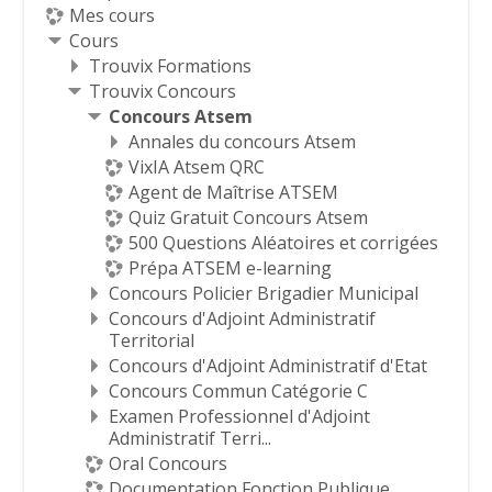
Mes cours
Cours
Trouvix Formations
Trouvix Concours
Concours Atsem
Annales du concours Atsem
VixIA Atsem QRC
Agent de Maîtrise ATSEM
Quiz Gratuit Concours Atsem
500 Questions Aléatoires et corrigées
Prépa ATSEM e-learning
Concours Policier Brigadier Municipal
Concours d'Adjoint Administratif
Territorial
Concours d'Adjoint Administratif d'Etat
Concours Commun Catégorie C
Examen Professionnel d'Adjoint
Administratif Terri...
Oral Concours
Documentation Fonction Publique