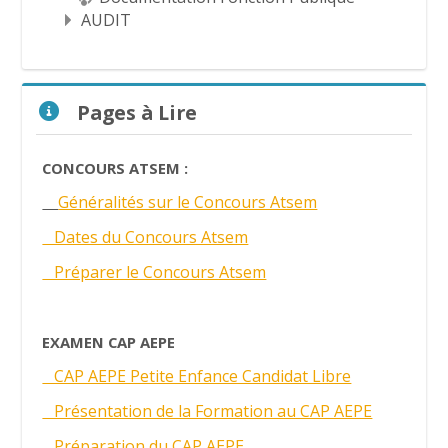
AUDIT
Passer Pages à Lire
Pages à Lire
CONCOURS ATSEM :
Généralités sur le Concours Atsem
Dates du Concours Atsem
Préparer le Concours Atsem
EXAMEN CAP AEPE
CAP AEPE Petite Enfance Candidat Libre
Présentation de la Formation au CAP AEPE
Préparation du CAP AEPE