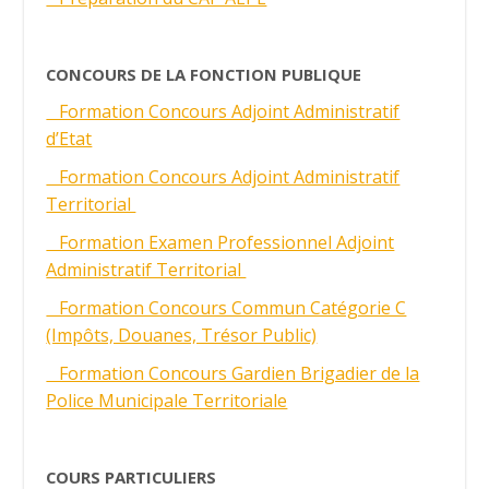
CONCOURS DE LA FONCTION PUBLIQUE
Formation Concours Adjoint Administratif
d’Etat
Formation Concours Adjoint Administratif
Territorial
Formation Examen Professionnel Adjoint
Administratif Territorial
Formation Concours Commun Catégorie C
(Impôts, Douanes, Trésor Public)
Formation Concours Gardien Brigadier de la
Police Municipale Territoriale
COURS PARTICULIERS