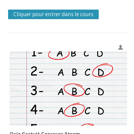
Cliquer pour entrer dans le cours