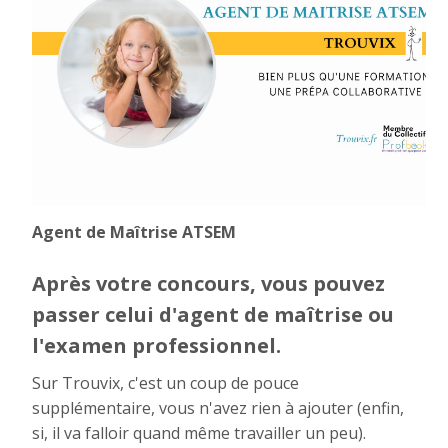
Agent de Maîtrise ATSEM
Après votre concours, vous pouvez
passer celui d'agent de maîtrise ou
l'examen professionnel.
Sur Trouvix, c'est un coup de pouce
supplémentaire, vous n'avez rien à ajouter (enfin,
si, il va falloir quand même travailler un peu).