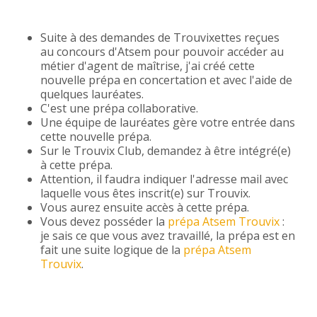
Suite à des demandes de Trouvixettes reçues
au concours d'Atsem pour pouvoir accéder au
métier d'agent de maîtrise, j'ai créé cette
nouvelle prépa en concertation et avec l'aide de
quelques lauréates.
C'est une prépa collaborative.
Une équipe de lauréates gère votre entrée dans
cette nouvelle prépa.
Sur le Trouvix Club, demandez à être intégré(e)
à cette prépa.
Attention, il faudra indiquer l'adresse mail avec
laquelle vous êtes inscrit(e) sur Trouvix.
Vous aurez ensuite accès à cette prépa.
Vous devez posséder la
prépa Atsem Trouvix
:
je sais ce que vous avez travaillé, la prépa est en
fait une suite logique de la
prépa Atsem
Trouvix
.