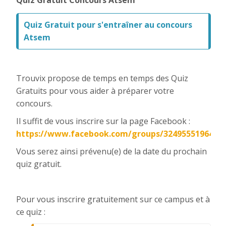
Quiz Gratuit Concours Atsem
Quiz Gratuit pour s'entraîner au concours
Atsem
Trouvix propose de temps en temps des Quiz
Gratuits pour vous aider à préparer votre
concours.
Il suffit de vous inscrire sur la page Facebook :
https://www.facebook.com/groups/3249555196430
Vous serez ainsi prévenu(e) de la date du prochain
quiz gratuit.
Pour vous inscrire gratuitement sur ce campus et à
ce quiz :