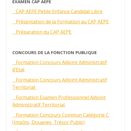
EXAMEN CAP AEPE
CAP AEPE Petite Enfance Candidat Libre
Présentation de la Formation au CAP AEPE
Préparation du CAP AEPE
CONCOURS DE LA FONCTION PUBLIQUE
Formation Concours Adjoint Administratif
d’Etat
Formation Concours Adjoint Administratif
Territorial
Formation Examen Professionnel Adjoint
Administratif Territorial
Formation Concours Commun Catégorie C
(Impôts, Douanes, Trésor Public)