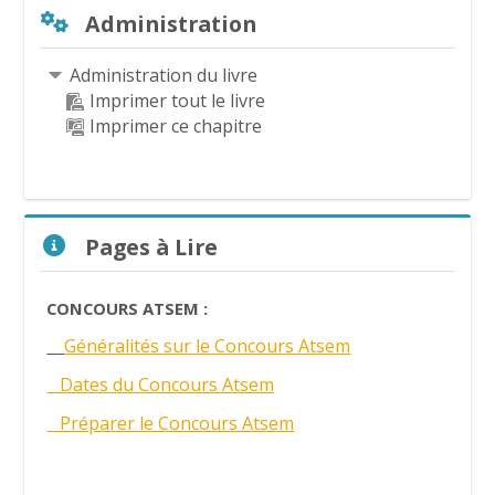
Passer Administration
Administration
Administration du livre
Imprimer tout le livre
Imprimer ce chapitre
Passer Pages à Lire
Pages à Lire
CONCOURS ATSEM :
Généralités sur le Concours Atsem
Dates du Concours Atsem
Préparer le Concours Atsem