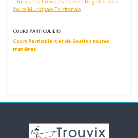
Formation Concours Gardien Brigadier de la
Police Municipale Territoriale
COURS PARTICULIERS
Cours Particuliers et de Soutien toutes
matières