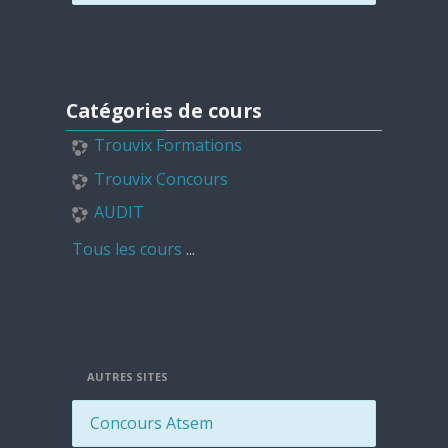
Passer Catégories de cours
Catégories de cours
Trouvix Formations
Trouvix Concours
AUDIT
Tous les cours
...
AUTRES SITES
Concours Atsem